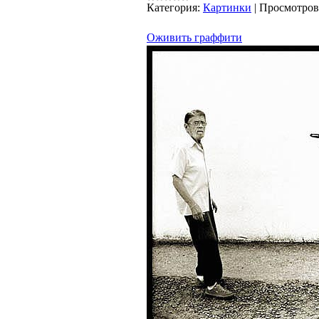
Категория:
Картинки
|
Просмотров
Оживить граффити