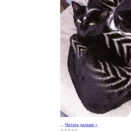
...
Читать дальше »