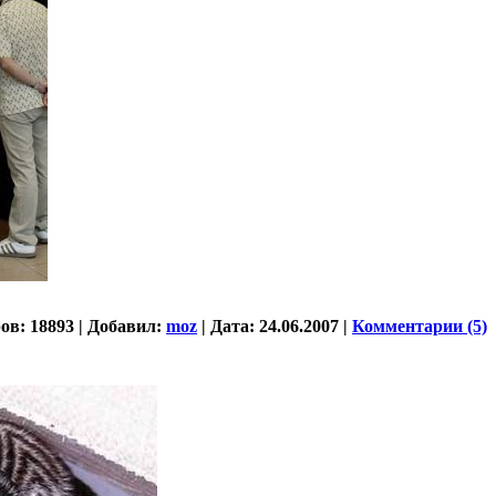
ов:
18893
|
Добавил:
moz
|
Дата:
24.06.2007
|
Комментарии (5)