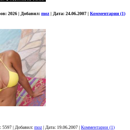
ов:
2026
|
Добавил:
moz
|
Дата:
24.06.2007
|
Комментарии (1)
:
5597
|
Добавил:
moz
|
Дата:
19.06.2007
|
Комментарии (1)