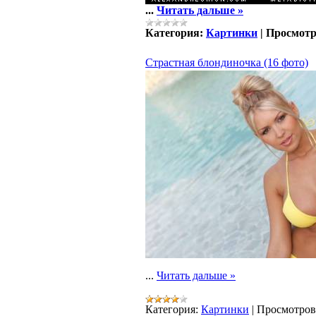
...
Читать дальше »
Категория:
Картинки
|
Просмотр
Страстная блондиночка (16 фото)
...
Читать дальше »
Категория:
Картинки
|
Просмотров