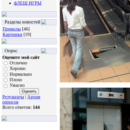
фЛЕШ ИГРЫ
Разделы новостей
Приколы
[46]
Картинки
[19]
Опрос
Оцените мой сайт
Отлично
Хорошо
Нормально
Плохо
Ужасно
Результаты
|
Архив
опросов
Всего ответов:
144