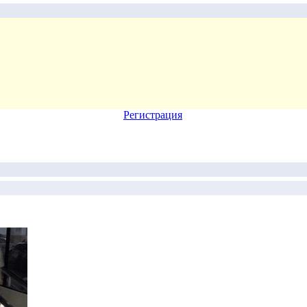
Регистрация