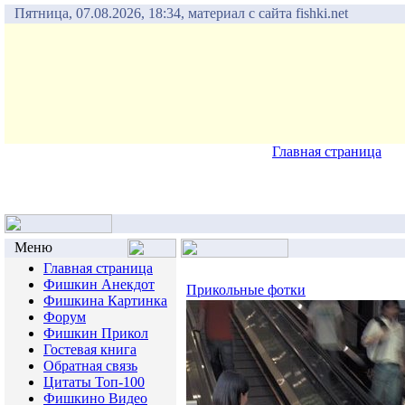
Пятница, 07.08.2026, 18:34, материал с сайта fishki.net
Главная страница
Меню
Главная страница
Фишкин Анекдот
Прикольные фотки
Фишкина Картинка
Форум
Фишкин Прикол
Гостевая книга
Обратная связь
Цитаты Топ-100
Фишкино Видео