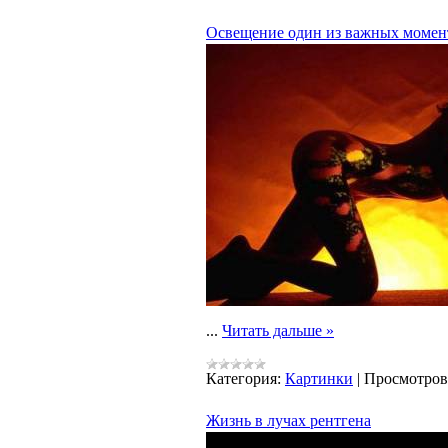
Освещение один из важных момен
...
Читать дальше »
Категория:
Картинки
|
Просмотров
Жизнь в лучах рентгена