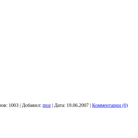
ов:
1003
|
Добавил:
moz
|
Дата:
19.06.2007
|
Комментарии (0)