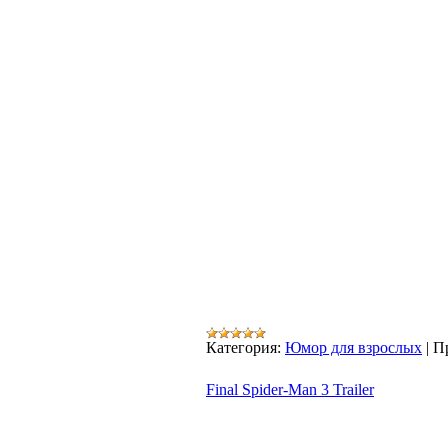
Категория:
Юмор для взрослых
|
П
Final Spider-Man 3 Trailer