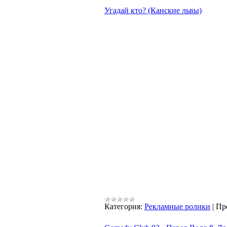
Угадай кто? (Канские львы)
Категория:
Рекламные ролики
|
Пр