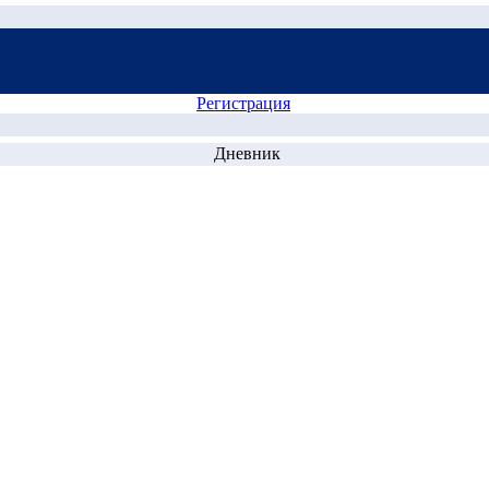
Регистрация
Дневник