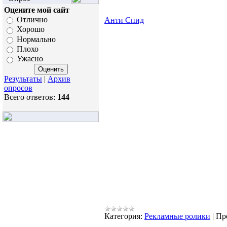
Оцените мой сайт
Отлично
Анти Спид
Хорошо
Нормально
Плохо
Ужасно
Результаты
|
Архив
опросов
Всего ответов:
144
Категория:
Рекламные ролики
|
Пр