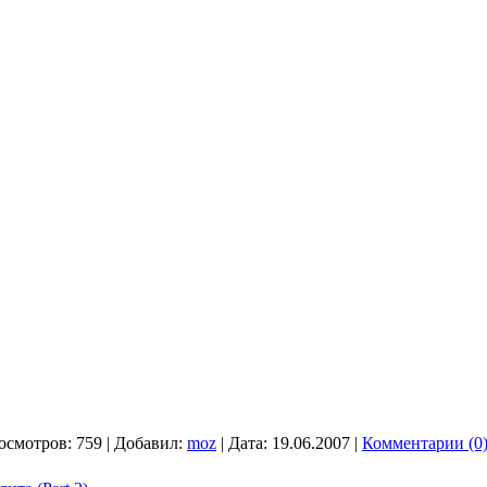
осмотров:
759
|
Добавил:
moz
|
Дата:
19.06.2007
|
Комментарии (0