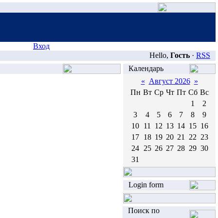
Вход
Hello,
Гость
·
RSS
Календарь
«
Август 2026
»
Пн
Вт
Ср
Чт
Пт
Сб
Вс
1
2
3
4
5
6
7
8
9
10
11
12
13
14
15
16
17
18
19
20
21
22
23
24
25
26
27
28
29
30
31
Login form
Поиск по