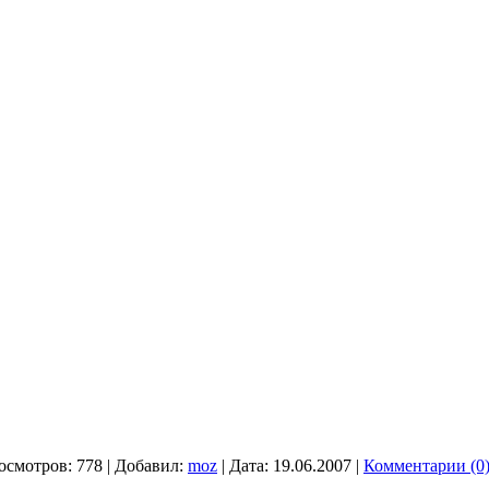
осмотров:
778
|
Добавил:
moz
|
Дата:
19.06.2007
|
Комментарии (0