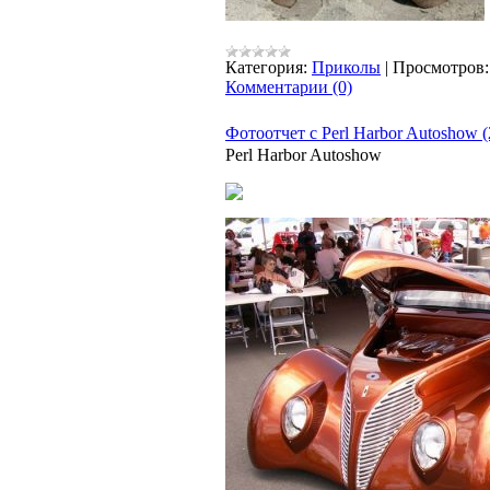
Категория:
Приколы
|
Просмотров:
Комментарии (0)
Фотоотчет с Perl Harbor Autoshow (
Perl Harbor Autoshow