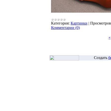
Категория:
Картинки
|
Просмотров
Комментарии (0)
«
Создать
б