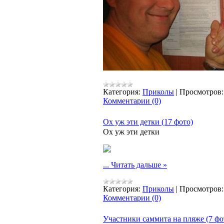
Категория:
Приколы
|
Просмотров:
Комментарии (0)
Ох уж эти детки (17 фото)
Ох уж эти детки
...
Читать дальше »
Категория:
Приколы
|
Просмотров:
Комментарии (0)
Участники саммита на пляже (7 фо