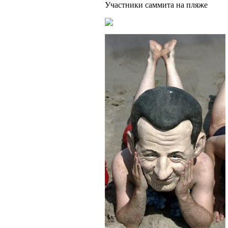
Участники саммита на пляже