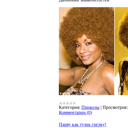
Категория:
Приколы
|
Просмотров:
Комментарии (0)
Парву как тузик грелку!