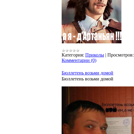
Категория:
Приколы
|
Просмотров:
Комментарии (0)
Бюллетень возьми домой
Бюллетень возьми домой