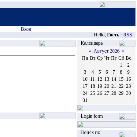
Вход
Hello,
Гость
·
RSS
Календарь
«
Август 2026
»
Пн
Вт
Ср
Чт
Пт
Сб
Вс
1
2
3
4
5
6
7
8
9
10
11
12
13
14
15
16
17
18
19
20
21
22
23
24
25
26
27
28
29
30
31
Login form
Поиск по