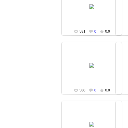
18.06.2007
moz
581
0
0.0
18.06.2007
moz
580
0
0.0
18.06.2007