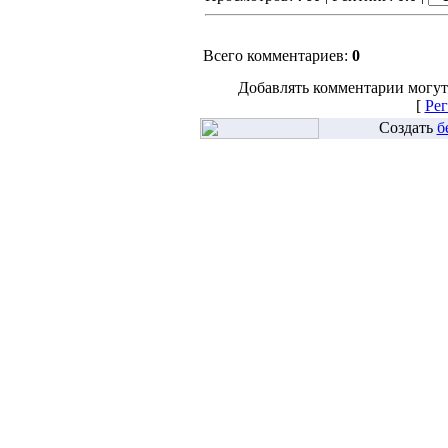
Всего комментариев:
0
Добавлять комментарии могут
[
Рег
Создать
б