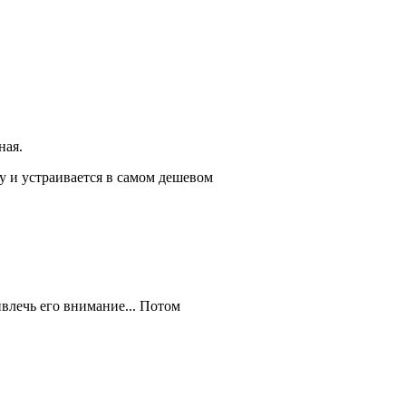
ная.
у и устраивается в самом дешевом
ивлечь его внимание... Потом