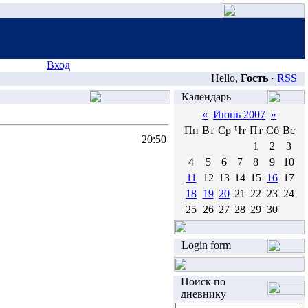
Вход
Hello,
Гость
·
RSS
Календарь
«
Июнь 2007
»
Пн
Вт
Ср
Чт
Пт
Сб
Вс
20:50
1
2
3
4
5
6
7
8
9
10
11
12
13
14
15
16
17
18
19
20
21
22
23
24
25
26
27
28
29
30
Login form
Поиск по
дневнику