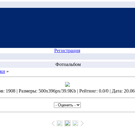
Регистрация
Фотоальбом
нки
»
: 1908 | Размеры: 500x396px/39.9Kb | Рейтинг: 0.0/0 | Дата: 20.06