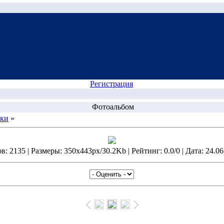
Регистрация
Фотоальбом
нки
»
: 2135 | Размеры: 350x443px/30.2Kb | Рейтинг: 0.0/0 | Дата: 24.06