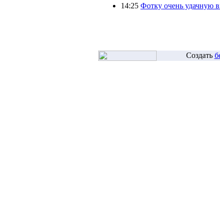
14:25
Фотку очень удачную 
Создать
б