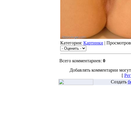
Категория:
Картинки
| Просмотров
Всего комментариев:
0
Добавлять комментарии могут
[
Рег
Создать
б