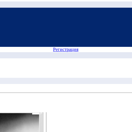
Регистрация