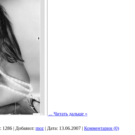
...
Читать дальше »
:
1286
|
Добавил:
moz
|
Дата:
13.06.2007
|
Комментарии (0)