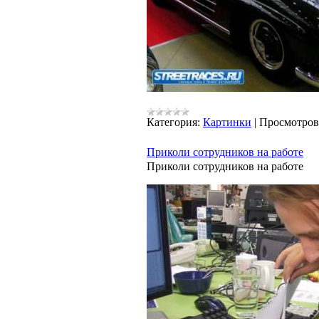
Категория:
Картинки
|
Просмотров
Приколи сотрудников на работе
Приколи сотрудников на работе