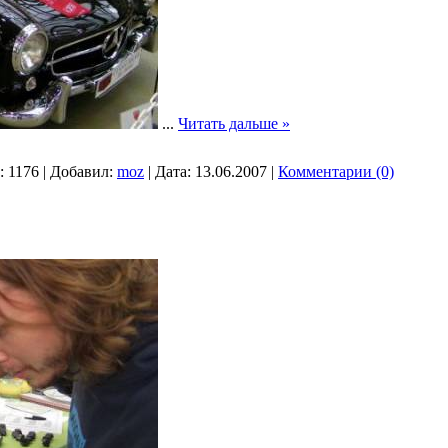
...
Читать дальше »
:
1176
|
Добавил:
moz
|
Дата:
13.06.2007
|
Комментарии (0)