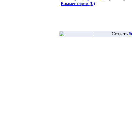
Комментарии (0)
Создать
б