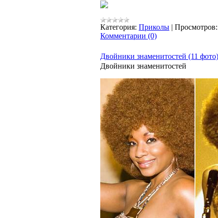
Категория:
Приколы
|
Просмотров:
Комментарии (0)
Двойники знаменитостей (11 фото
Двойники знаменитостей