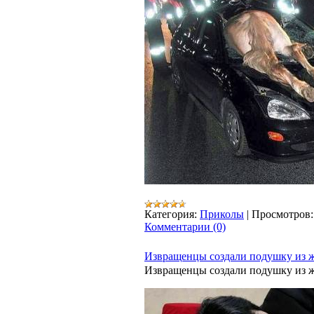
Категория:
Приколы
|
Просмотров:
Комментарии (0)
Извращенцы создали подушку из 
Извращенцы создали подушку из 