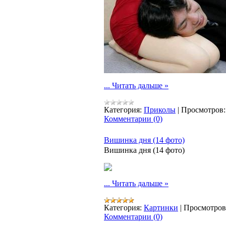
...
Читать дальше »
Категория:
Приколы
|
Просмотров:
Комментарии (0)
Вишинка дня (14 фото)
Вишинка дня (14 фото)
...
Читать дальше »
Категория:
Картинки
|
Просмотров
Комментарии (0)