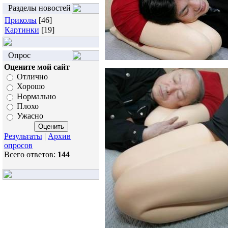
Разделы новостей
Приколы
[46]
Картинки
[19]
Опрос
Оцените мой сайт
Отлично
Хорошо
Нормально
Плохо
Ужасно
Результаты
|
Архив
опросов
Всего ответов:
144