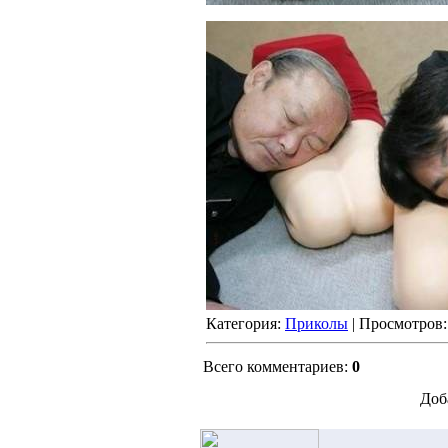
Категория:
Приколы
| Просмотров:
Всего комментариев:
0
Доб