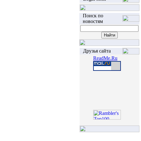
Поиск по
новостям
Друзья сайта
ReadMe.Ru