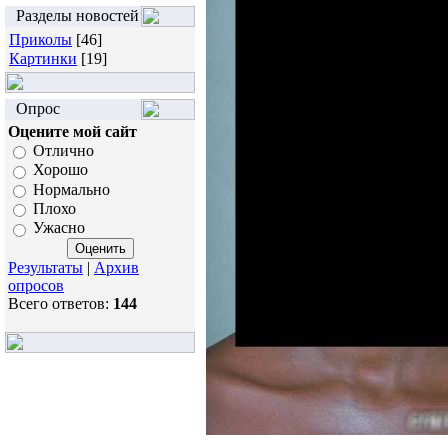
Разделы новостей
Приколы
[46]
Картинки
[19]
Опрос
Оцените мой сайт
Отлично
Хорошо
Нормально
Плохо
Ужасно
Результаты
|
Архив
опросов
Всего ответов:
144