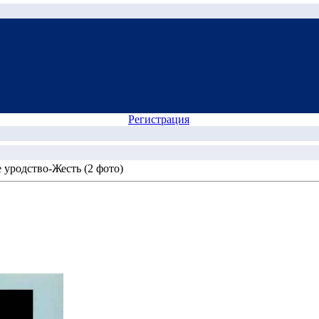
Регистрация
 уродство-Жесть (2 фото)