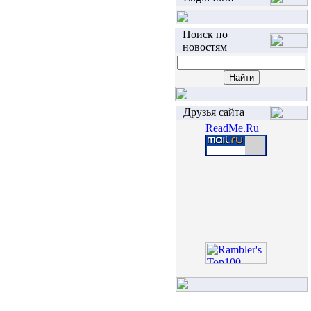
Поиск по
новостям
Друзья сайта
ReadMe.Ru