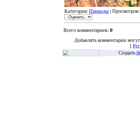
Категория:
Приколы
| Просмотров:
Всего комментариев:
0
Добавлять комментарии могут
[
Рег
Создать
б