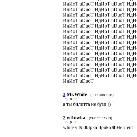
ИдИоТ uDuoT ИдИоТ uDuoT ИдИ
ИдИоТ uDuoT ИдИоТ uDuoT ИдИ
ИдИоТ uDuoT ИдИоТ uDuoT ИдИ
ИдИоТ uDuoT ИдИоТ uDuoT ИдИ
ИдИоТ uDuoT ИдИоТ uDuoT ИдИ
ИдИоТ uDuoT ИдИоТ uDuoT ИдИ
ИдИоТ uDuoT ИдИоТ uDuoT ИдИ
ИдИоТ uDuoT ИдИоТ uDuoT ИдИ
ИдИоТ uDuoT ИдИоТ uDuoT ИдИ
ИдИоТ uDuoT ИдИоТ uDuoT ИдИ
ИдИоТ uDuoT ИдИоТ uDuoT ИдИ
ИдИоТ uDuoT ИдИоТ uDuoT ИдИ
ИдИоТ uDuoT ИдИоТ uDuoT ИдИ
ИдИоТ uDuoT ИдИоТ uDuoT ИдИ
ИдИоТ uDuoT
3
Mr.White
(19.02.2010 15:31)
0
а ты билитта не бузи ))
2
wl1owka
(19.02.2010 15:29)
0
white y t9 dbIpka IIpukoJlbHeu' ent