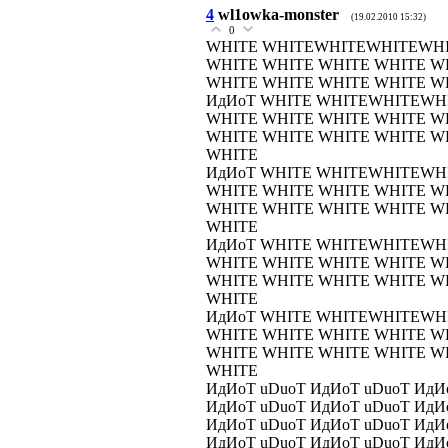
4
wl1owka-monster
(19.02.2010 15:32)
0
WHITE WHITEWHITEWHITEWH
WHITE WHITE WHITE WHITE W
WHITE WHITE WHITE WHITE W
ИдИоТ WHITE WHITEWHITEW
WHITE WHITE WHITE WHITE W
WHITE WHITE WHITE WHITE W
WHITE
ИдИоТ WHITE WHITEWHITEW
WHITE WHITE WHITE WHITE W
WHITE WHITE WHITE WHITE W
WHITE
ИдИоТ WHITE WHITEWHITEW
WHITE WHITE WHITE WHITE W
WHITE WHITE WHITE WHITE W
WHITE
ИдИоТ WHITE WHITEWHITEW
WHITE WHITE WHITE WHITE W
WHITE WHITE WHITE WHITE W
WHITE
ИдИоТ uDuoT ИдИоТ uDuoT ИдИ
ИдИоТ uDuoT ИдИоТ uDuoT ИдИ
ИдИоТ uDuoT ИдИоТ uDuoT ИдИ
ИдИоТ uDuoT ИдИоТ uDuoT ИдИ